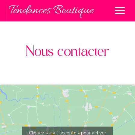
Nous contacter
Cliquez sur « J’accepte » pour activer