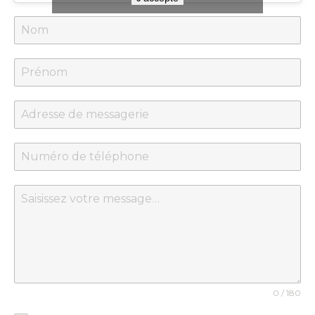
0 / 180