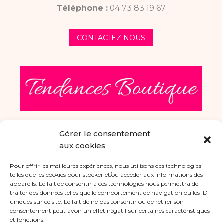
Téléphone :
04 73 83 19 67
CONTACTEZ NOUS
Gérer le consentement
aux cookies
Horaires
Pour offrir les meilleures expériences, nous utilisons des technologies
telles que les cookies pour stocker et/ou accéder aux informations des
appareils. Le fait de consentir à ces technologies nous permettra de
traiter des données telles que le comportement de navigation ou les ID
mar, mer, jeu, ven, sam
uniques sur ce site. Le fait de ne pas consentir ou de retirer son
consentement peut avoir un effet négatif sur certaines caractéristiques
10:00–12:00, 15:00–19:00
et fonctions.